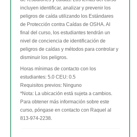
OTIEC Transcript
incluyen identificar, analizar y prevenir los
peligros de caída utilizando los Estándares
de Protección contra Caídas de OSHA. Al
final del curso, los estudiantes tendrán un
nivel de conciencia de identificación de
peligros de caídas y métodos para controlar y
disminuir los peligros.
Horas mínimas de contacto con los
estudiantes: 5.0 CEU: 0.5
Requisitos previos: Ninguno
*Nota:
La ubicación está sujeta a cambios.
Para obtener más información sobre este
curso, póngase en contacto con Raquel al
813-974-2238.