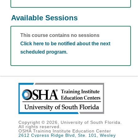
Available Sessions
This course contains no sessions
Click here to be notified about the next
scheduled program.
Copyright © 2026, University of South Florida.
All rights reserved.
OSHA Training Institute Education Center
2612 Cypress Ridge Blvd, Ste. 101, Wesley