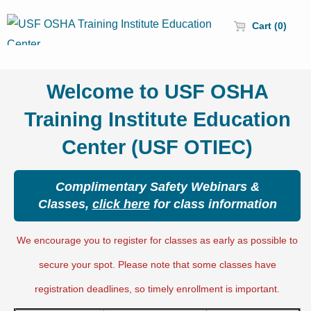
Cart (0)
Welcome to USF OSHA
Training Institute Education
Center (USF OTIEC)
Complimentary Safety Webinars &
Classes,
click here
for class information
We encourage you to register for classes as early as possible to
secure your spot. Please note that some classes have
registration deadlines, so timely enrollment is important.