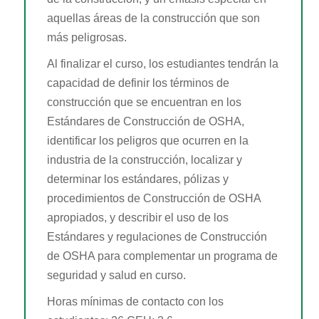
aquellas áreas de la construcción que son
más peligrosas.
Al finalizar el curso, los estudiantes tendrán la
capacidad de definir los términos de
construcción que se encuentran en los
Estándares de Construcción de OSHA,
identificar los peligros que ocurren en la
industria de la construcción, localizar y
determinar los estándares, pólizas y
procedimientos de Construcción de OSHA
apropiados, y describir el uso de los
Estándares y regulaciones de Construcción
de OSHA para complementar un programa de
seguridad y salud en curso.
Horas mínimas de contacto con los