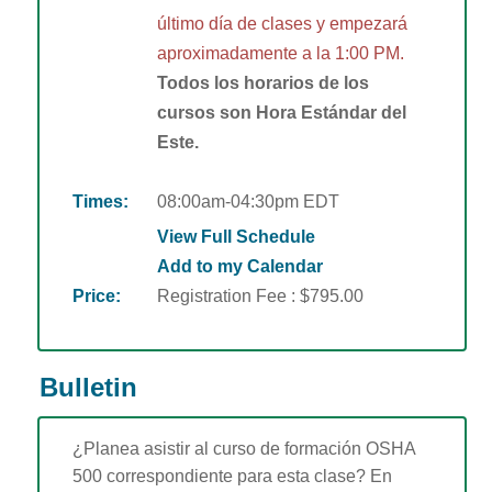
último día de clases y empezará
aproximadamente a la 1:00 PM.
Todos los horarios de los
cursos son Hora Estándar del
Este.
Times:
08:00am-04:30pm EDT
View Full Schedule
Add to my Calendar
Price:
Registration Fee : $795.00
Bulletin
¿Planea asistir al curso de formación OSHA
500 correspondiente para esta clase? En