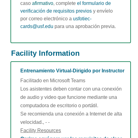
caso
afirmativo
, complete
el formulario de
verificación de requisitos previos
y envíelo
por correo electrónico a
usfotiec-
cards@usf.edu
para una aprobación previa.
Facility Information
Entrenamiento Virtual-Dirigido por Instructor
Facilitado en Microsoft Teams
Los asistentes deben contar con una conexión
de audio y video que funcione mediante una
computadora de escritorio o portátil.
Se recomienda una conexión a Internet de alta
velocidad., - -
Facility Resources