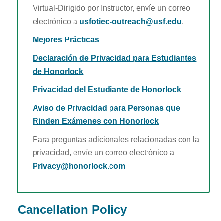
Virtual-Dirigido por Instructor, envíe un correo
electrónico a
usfotiec-outreach@usf.edu
.
Mejores Prácticas
Declaración de Privacidad para Estudiantes
de Honorlock
Privacidad del Estudiante de Honorlock
Aviso de Privacidad para Personas que
Rinden Exámenes con Honorlock
Para preguntas adicionales relacionadas con la
privacidad, envíe un correo electrónico a
Privacy@honorlock.com
Cancellation Policy