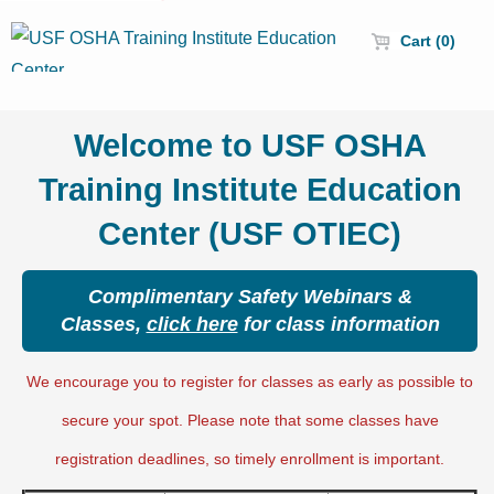
Cart (0)
Welcome to USF OSHA
Training Institute Education
Center (USF OTIEC)
Complimentary Safety Webinars &
Classes,
click here
for class information
We encourage you to register for classes as early as possible to
secure your spot. Please note that some classes have
registration deadlines, so timely enrollment is important.