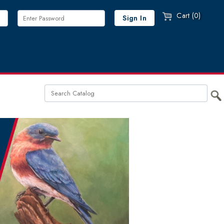
Cart (0)